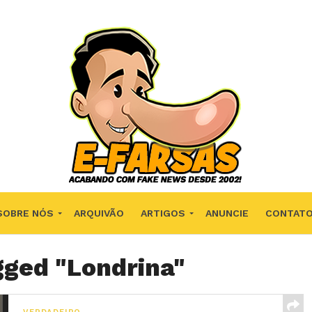
SOBRE NÓS
ARQUIVÃO
ARTIGOS
ANUNCIE
CONTAT
gged "Londrina"