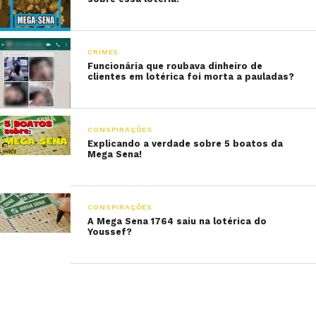
CRIMES
Funcionária que roubava dinheiro de
clientes em lotérica foi morta a pauladas?
CONSPIRAÇÕES
Explicando a verdade sobre 5 boatos da
Mega Sena!
CONSPIRAÇÕES
A Mega Sena 1764 saiu na lotérica do
Youssef?