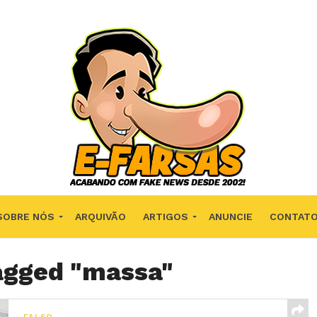
SOBRE NÓS
ARQUIVÃO
ARTIGOS
ANUNCIE
CONTAT
tagged "massa"