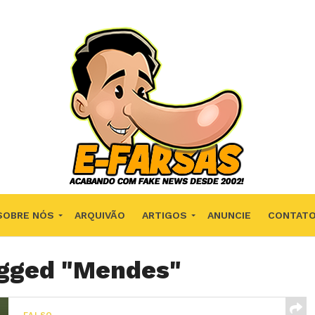
SOBRE NÓS
ARQUIVÃO
ARTIGOS
ANUNCIE
CONTAT
agged "Mendes"