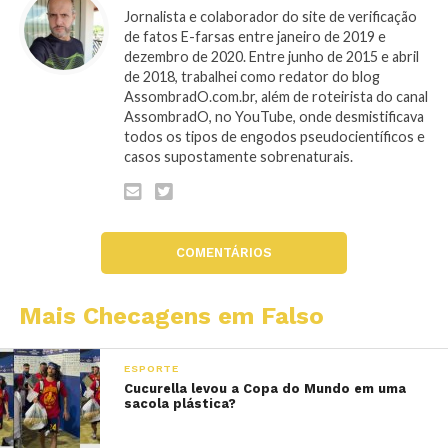
Jornalista e colaborador do site de verificação
de fatos E-farsas entre janeiro de 2019 e
dezembro de 2020. Entre junho de 2015 e abril
de 2018, trabalhei como redator do blog
AssombradO.com.br, além de roteirista do canal
AssombradO, no YouTube, onde desmistificava
todos os tipos de engodos pseudocientíficos e
casos supostamente sobrenaturais.
COMENTÁRIOS
Mais Checagens em Falso
ESPORTE
Cucurella levou a Copa do Mundo em uma
sacola plástica?