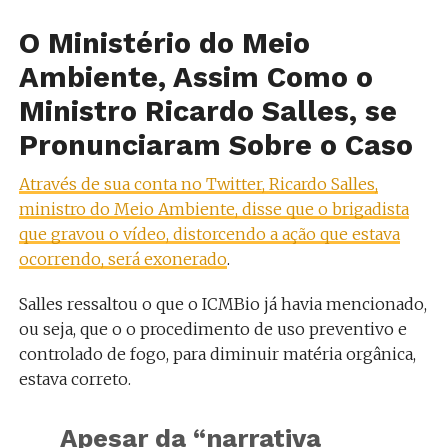
O Ministério do Meio
Ambiente, Assim Como o
Ministro Ricardo Salles, se
Pronunciaram Sobre o Caso
Através de sua conta no Twitter, Ricardo Salles,
ministro do Meio Ambiente, disse que o brigadista
que gravou o vídeo, distorcendo a ação que estava
ocorrendo, será exonerado
.
Salles ressaltou o que o ICMBio já havia mencionado,
ou seja, que o
o procedimento de uso preventivo e
controlado de fogo, para diminuir matéria orgânica,
estava correto.
Apesar da “narrativa