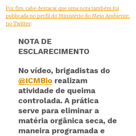
Por fim, cabe destacar que uma nota também foi
publicada no perfil do Ministério do Meio Ambiente,
no Twitter
:
NOTA DE
ESCLARECIMENTO
No vídeo, brigadistas do
@ICMBio
realizam
atividade de queima
controlada. A prática
serve para eliminar a
matéria orgânica seca, de
maneira programada e