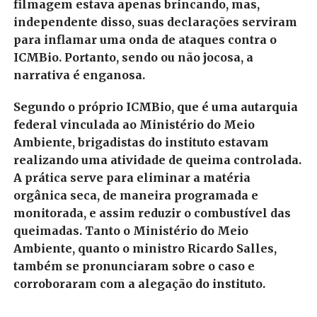
filmagem estava apenas brincando, mas,
independente disso, suas declarações serviram
para inflamar uma onda de ataques contra o
ICMBio. Portanto, sendo ou não jocosa, a
narrativa é enganosa.
Segundo o próprio ICMBio, que é uma autarquia
federal vinculada ao Ministério do Meio
Ambiente, brigadistas do instituto estavam
realizando uma atividade de queima controlada.
A prática serve para eliminar a matéria
orgânica seca, de maneira programada e
monitorada, e assim reduzir o combustível das
queimadas. Tanto o Ministério do Meio
Ambiente, quanto o ministro Ricardo Salles,
também se pronunciaram sobre o caso e
corroboraram com a alegação do instituto.