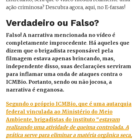
ação criminosa? Descubra agora, aqui, no E-farsas!
Verdadeiro ou Falso?
Falso! A narrativa mencionada no vídeo é
completamente improcedente
.
Há aqueles que
dizem que o brigadista responsável pela
filmagem estava apenas brincando, mas,
independente disso, suas declarações serviram
para inflamar uma onda de ataques contra o
ICMBio. Portanto, sendo ou não jocosa, a
narrativa é enganosa.
Segundo o próprio ICMBio, que é uma autarquia
federal vinculada ao Ministério do Meio
Ambiente, brigadistas do instituto “
estavam
realizando uma atividade de queima controlada. A
prática serve para eliminar a matéria orgânica seca,