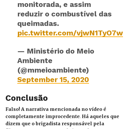
monitorada, e assim
reduzir o combustível das
queimadas.
pic.twitter.com/vjwN1TyO7w
— Ministério do Meio
Ambiente
(@mmeioambiente)
September 15, 2020
Conclusão
Falso! A narrativa mencionada no vídeo é
completamente improcedente
.
Há aqueles que
dizem que o brigadista responsável pela