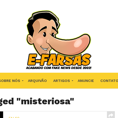
SOBRE NÓS
ARQUIVÃO
ARTIGOS
ANUNCIE
CONTAT
ged "misteriosa"