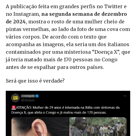
A publicação feita em grandes perfis no Twitter e
no Instagram,
na segunda semana de dezembro
de 2024
, mostra o rosto de uma mulher cheio de
pintas vermelhas, ao lado da foto de uma cova com
vários corpos. De acordo com o texto que
acompanha as imagens, ela seria um dos italianos
contaminados por uma misteriosa “Doença X”, que
já teria matado mais de 170 pessoas no Congo
antes de se espalhar para outros países.
Será que isso é verdade?