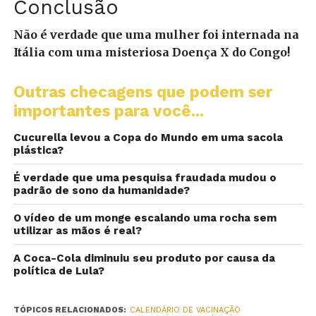
Conclusão
Não é verdade que uma mulher foi internada na
Itália com uma misteriosa Doença X do Congo!
Outras checagens que podem ser
importantes para você...
Cucurella levou a Copa do Mundo em uma sacola
plástica?
É verdade que uma pesquisa fraudada mudou o
padrão de sono da humanidade?
O vídeo de um monge escalando uma rocha sem
utilizar as mãos é real?
A Coca-Cola diminuiu seu produto por causa da
política de Lula?
TÓPICOS RELACIONADOS:
CALENDÁRIO DE VACINAÇÃO