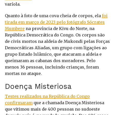
varíola.
Quanto à foto de uma cova cheia de corpos, ela
foi
tirada em março de 2023 pelo fotógrafo Sócrates
Mumbere
na província de Kivu do Norte, na
República Democrática do Congo. Os corpos são
de civis mortos na aldeia de Mukondi pelas Forças
Democráticas Aliadas, um grupo com ligações ao
grupo Estado Islâmico, que atacaram a aldeia e
queimaram as cabanas dos moradores. Pelo
menos 36 pessoas, incluindo crianças, foram
mortas no ataque.
Doença Misteriosa
Testes realizados na República do Congo
confirmaram
que a chamada Doença Misteriosa
que vitimou mais de 400 pessoas no sudoeste