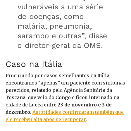
vulneráveis a uma série
de doenças, como
malária, pneumonia,
sarampo e outras”, disse
o diretor-geral da OMS.
Caso na Itália
Procurando por casos semelhantes na Itália,
encontramos “apenas” um paciente com sintomas
parecidos, relatado pela Agência Sanitária da
Toscana, que veio do Congo e ficou internado na
cidade de Lucca entre
23 de novembro e 3 de
dezembro
.
Autoridades confirmaram também que
ele recebeu alta após se recuperar
.