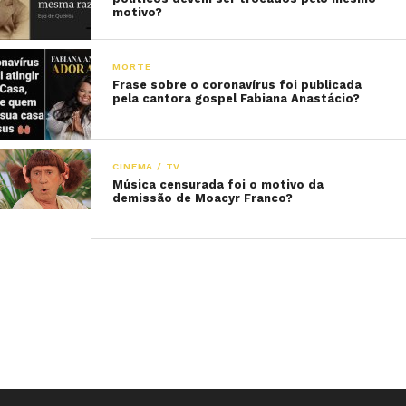
motivo?
MORTE
Frase sobre o coronavírus foi publicada
pela cantora gospel Fabiana Anastácio?
CINEMA / TV
Música censurada foi o motivo da
demissão de Moacyr Franco?