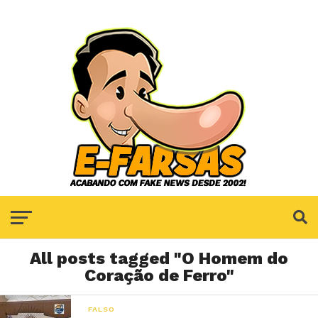
All posts tagged "O Homem do
Coração de Ferro"
FALSO