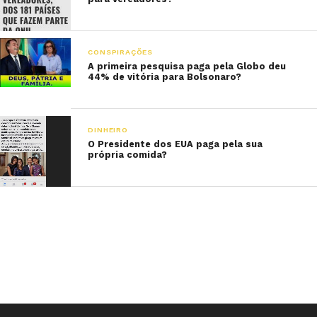
CONSPIRAÇÕES
A primeira pesquisa paga pela Globo deu
44% de vitória para Bolsonaro?
DINHEIRO
O Presidente dos EUA paga pela sua
própria comida?