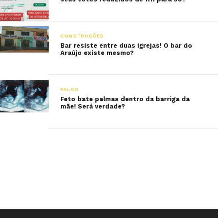
CONSTRUÇÕES
Bar resiste entre duas igrejas! O bar do
Araújo existe mesmo?
FALSO
Feto bate palmas dentro da barriga da
mãe! Será verdade?