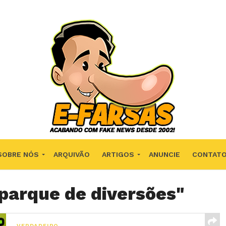
SOBRE NÓS
ARQUIVÃO
ARTIGOS
ANUNCIE
CONTAT
"parque de diversões"