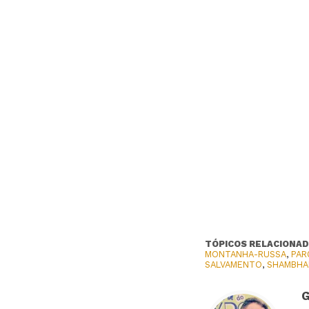
TÓPICOS RELACIONAD
MONTANHA-RUSSA
,
PAR
SALVAMENTO
,
SHAMBHA
G