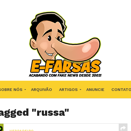
SOBRE NÓS
ARQUIVÃO
ARTIGOS
ANUNCIE
CONTAT
tagged "russa"