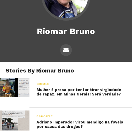
Riomar Bruno
Stories By Riomar Bruno
CRIMES
Mulher é presa por tentar tirar virgindade
de rapaz, em Minas Gerais! Será Verdade?
ESPORTE
Adriano Imperador virou mendigo na favela
por causa das drogas?