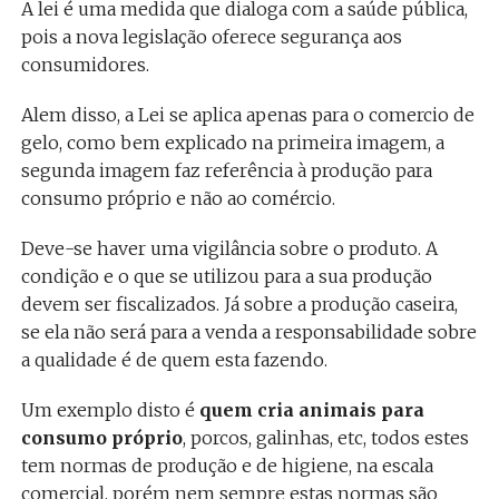
A lei é uma medida que dialoga com a saúde pública,
pois a nova legislação oferece segurança aos
consumidores.
Alem disso, a Lei se aplica apenas para o comercio de
gelo, como bem explicado na primeira imagem, a
segunda imagem faz referência à produção para
consumo próprio e não ao comércio.
Deve-se haver uma vigilância sobre o produto. A
condição e o que se utilizou para a sua produção
devem ser fiscalizados. Já sobre a produção caseira,
se ela não será para a venda a responsabilidade sobre
a qualidade é de quem esta fazendo.
Um exemplo disto é
quem cria animais para
consumo próprio
, porcos, galinhas, etc, todos estes
tem normas de produção e de higiene, na escala
comercial, porém nem sempre estas normas são