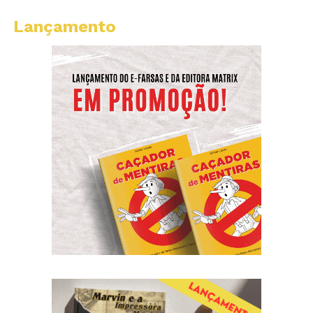
Lançamento