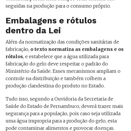
seguidas na produção para o consumo próprio.
Embalagens e rótulos
dentro da Lei
Além da normatização das condições sanitárias de
fabricação,
o texto normatiza as embalagens e os
rótulos
, e estabelece que a água utilizada para
fabricação do gelo deve respeitar o padrão do
Ministério da Saúde. Esses mecanismos ampliam o
controle na distribuição e também coíbem a
produção clandestina do produto no Estado.
Tudo isso, segundo a Ouvidoria da Secretaria de
Saúde do Estado de Pernambuco, deverá trazer mais
segurança para a população, pois caso seja utilizada
uma água impropria para a produção do gelo, esta
pode contaminar alimentos e provocar doenças.