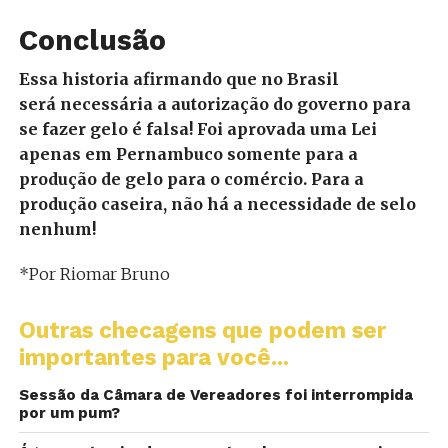
Conclusão
Essa historia afirmando que no Brasil
será necessária a autorização do governo para
se fazer gelo é falsa! F
oi aprovada uma Lei
apenas em Pernambuco somente para a
produção de gelo para o comércio. Para a
produção caseira, não há a necessidade de selo
nenhum!
*Por Riomar Bruno
Outras checagens que podem ser
importantes para você...
Sessão da Câmara de Vereadores foi interrompida
por um pum?