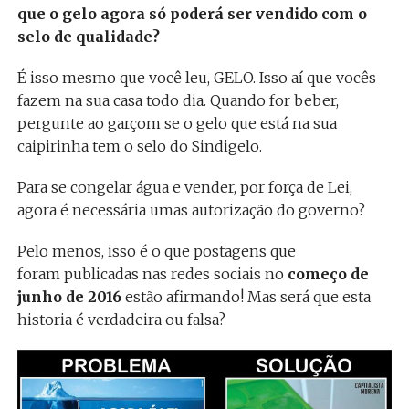
que o gelo agora só poderá ser vendido com o
selo de qualidade?
É isso mesmo que você leu, GELO. Isso aí que vocês
fazem na sua casa todo dia. Quando for beber,
pergunte ao garçom se o gelo que está na sua
caipirinha tem o selo do Sindigelo.
Para se congelar água e vender, por força de Lei,
agora é necessária umas autorização do governo?
Pelo menos, isso é o que postagens que
foram publicadas nas redes sociais no
começo de
junho de 2016
estão afirmando! Mas será que esta
historia é verdadeira ou falsa?