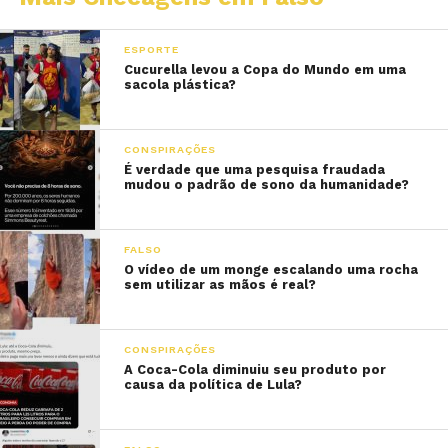
ESPORTE
Cucurella levou a Copa do Mundo em uma
sacola plástica?
CONSPIRAÇÕES
É verdade que uma pesquisa fraudada
mudou o padrão de sono da humanidade?
FALSO
O vídeo de um monge escalando uma rocha
sem utilizar as mãos é real?
CONSPIRAÇÕES
A Coca-Cola diminuiu seu produto por
causa da política de Lula?