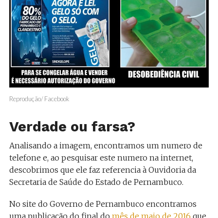
Reprodução/ Facebook
Verdade ou farsa?
Analisando a imagem, encontramos um numero de
telefone e, ao pesquisar este numero na internet,
descobrimos que ele faz referencia à Ouvidoria da
Secretaria de Saúde do Estado de Pernambuco.
No site do Governo de Pernambuco encontramos
uma publicação do final do
mês de maio de 2016
que