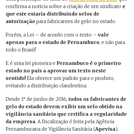
confirma a noticia sobre a criação de um sindicato
e
que este estaria distribuindo selos de
autorização
para fabricantes de gelo no estado.
Porém, a Lei – de acordo com o texto –
vale
apenas para o estado de Pernambuco
, e não para
todo o Brasil!
E é uma lei pioneira e
Pernambuco é o primeiro
estado no pais a aprovar um texto neste
sentido!
Ela oferece um padrão para o produto,
evitando a distribuição clandestina.
Desde 1° de junho de 2016,
todos os fabricantes de
gelo do estado devem exibir um selo obtido na
vigilância sanitária que certifica a regularidade
da empresa
. A fiscalização é feita pela Agência
Pernambucana de Vigilância Sanitária (
Apevisa
).