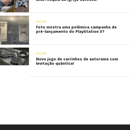
FALSO
Foto mostra uma polêmica campanha de
pré-lançamento do PlayStation 5?
FALSO
Novo jogo de carrinhos de autorama com
levitação quântica!