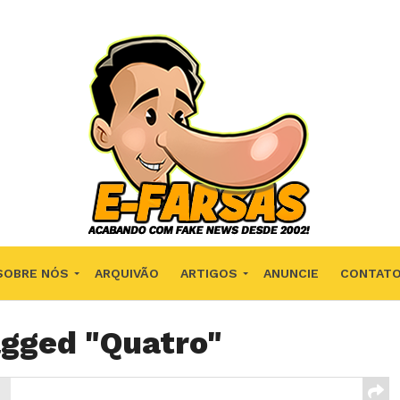
SOBRE NÓS
ARQUIVÃO
ARTIGOS
ANUNCIE
CONTAT
agged "Quatro"