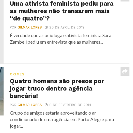
Uma ativista feminista pediu para
as mulheres não transarem mais
“de quatro”?
POR
GILMAR LOPES
20 DE ABRIL DE 2019
É verdade que a socióloga e ativista feminista Sara
Zambeli pediu em entrevista que as mulheres...
CRIMES
Quatro homens são presos por
jogar truco dentro agência
bancária!
POR
GILMAR LOPES
9 DE FEVEREIRO DE 2014
Grupo de amigos estaria aproveitando o ar
condicionado de uma agência em Porto Alegre para
jogar...