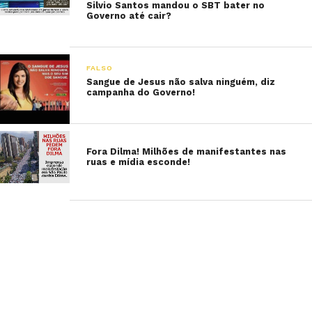
Silvio Santos mandou o SBT bater no
Governo até cair?
FALSO
Sangue de Jesus não salva ninguém, diz
campanha do Governo!
Fora Dilma! Milhões de manifestantes nas
ruas e mídia esconde!