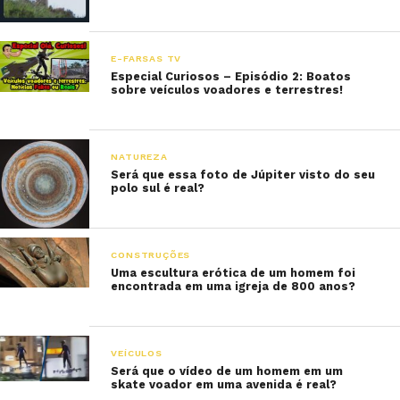
E-FARSAS TV
Especial Curiosos – Episódio 2: Boatos
sobre veículos voadores e terrestres!
NATUREZA
Será que essa foto de Júpiter visto do seu
polo sul é real?
CONSTRUÇÕES
Uma escultura erótica de um homem foi
encontrada em uma igreja de 800 anos?
VEÍCULOS
Será que o vídeo de um homem em um
skate voador em uma avenida é real?