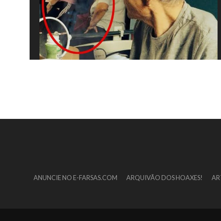
ANUNCIE NO E-FARSAS.COM
ARQUIVÃO DOS HOAXES!
AR