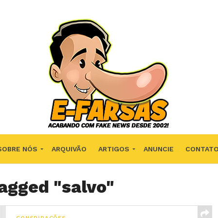
SOBRE NÓS
ARQUIVÃO
ARTIGOS
ANUNCIE
CONTAT
tagged "salvo"