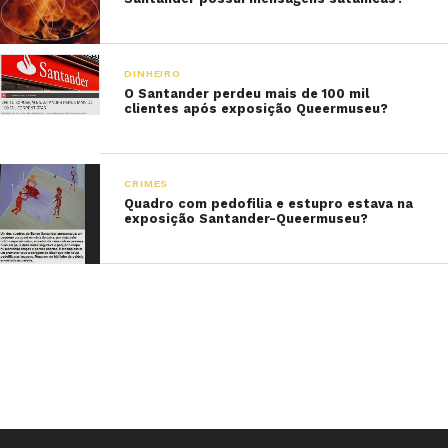
DINHEIRO
O Santander perdeu mais de 100 mil
clientes após exposição Queermuseu?
CRIMES
Quadro com pedofilia e estupro estava na
exposição Santander-Queermuseu?