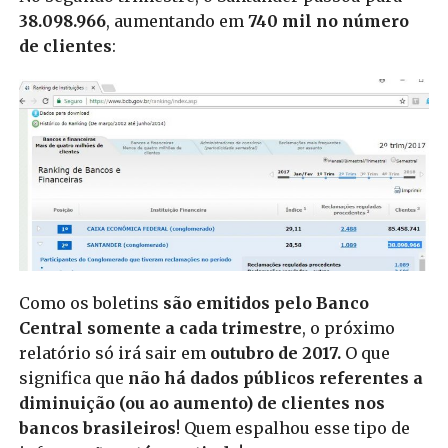
38.098.966
, aumentando em
740 mil no número
de clientes
:
Como os boletins
são emitidos pelo Banco
Central somente a cada trimestre
, o próximo
relatório só irá sair em
outubro de 2017.
O que
significa que
não há dados públicos referentes a
diminuição (ou ao aumento) de clientes nos
bancos brasileiros
! Quem espalhou esse tipo de