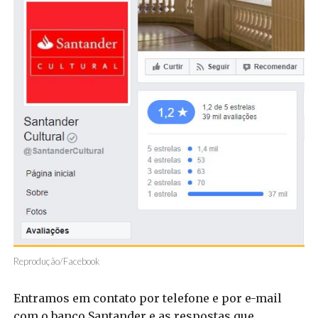
Reprodução/Facebook
Entramos em contato por telefone e por e-mail
com o banco Santander e as respostas que