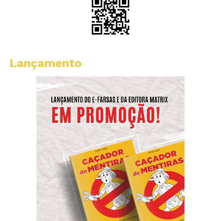
Lançamento