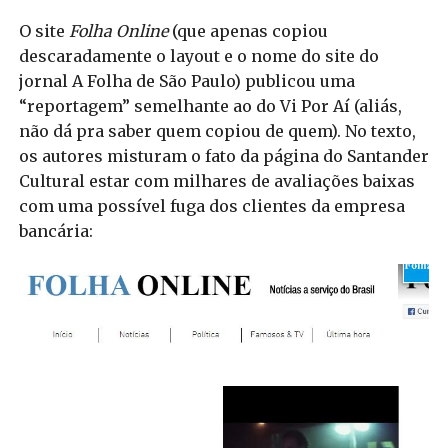
O site
Folha Online
(que apenas copiou
descaradamente o layout e o nome do site do
jornal A Folha de São Paulo) publicou uma
“reportagem” semelhante ao do Vi Por Aí (aliás,
não dá pra saber quem copiou de quem). No texto,
os autores misturam o fato da página do Santander
Cultural estar com milhares de avaliações baixas
com uma possível fuga dos clientes da empresa
bancária: