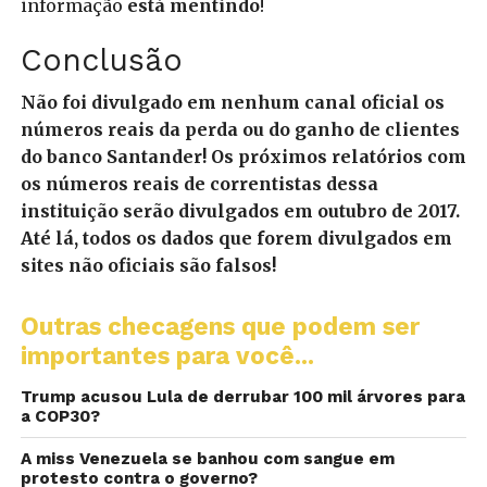
informação
está mentindo
!
Conclusão
Não foi divulgado em nenhum canal oficial os
números reais da perda ou do ganho de clientes
do banco Santander! Os próximos relatórios com
os números reais de correntistas dessa
instituição serão divulgados em outubro de 2017.
Até lá, todos os dados que forem divulgados em
sites não oficiais são falsos!
Outras checagens que podem ser
importantes para você...
Trump acusou Lula de derrubar 100 mil árvores para
a COP30?
A miss Venezuela se banhou com sangue em
protesto contra o governo?