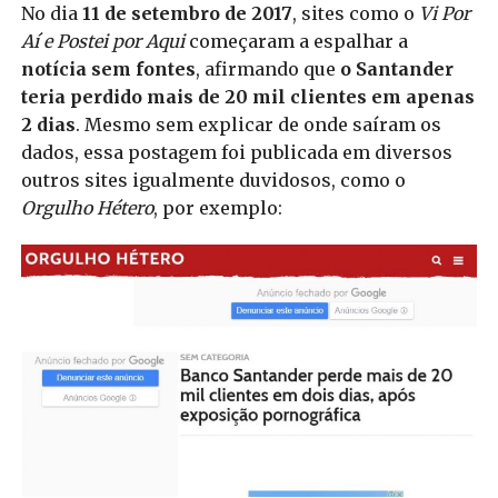
No dia
11 de setembro de 2017
, sites como o
Vi Por
Aí e Postei por Aqui
começaram a espalhar a
notícia sem fontes
, afirmando que
o Santander
teria perdido mais de 20 mil clientes em apenas
2 dias
. Mesmo sem explicar de onde saíram os
dados, essa postagem foi publicada em diversos
outros sites igualmente duvidosos, como o
Orgulho Hétero
, por exemplo: