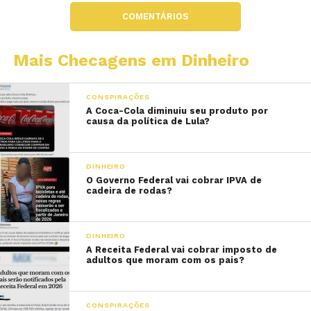
COMENTÁRIOS
Mais Checagens em Dinheiro
CONSPIRAÇÕES
A Coca-Cola diminuiu seu produto por
causa da política de Lula?
DINHEIRO
O Governo Federal vai cobrar IPVA de
cadeira de rodas?
DINHEIRO
A Receita Federal vai cobrar imposto de
adultos que moram com os pais?
CONSPIRAÇÕES