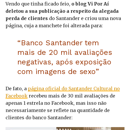
Vendo que tinha ficado feio,
o blog Vi Por Aí
deletou a sua publicação a respeito da alegada
perda de clientes
do Santander e criou uma nova
página, cuja a manchete foi alterada para:
“Banco Santander tem
mais de 20 mil avaliações
negativas, após exposição
com imagens de sexo”
De fato, a
página oficial do Santander Cultural no
Facebook
recebeu mais de 30 mil avaliações de
apenas 1 estrela no Facebook, mas isso não
necessariamente se reflete na quantidade de
clientes do banco Santander: