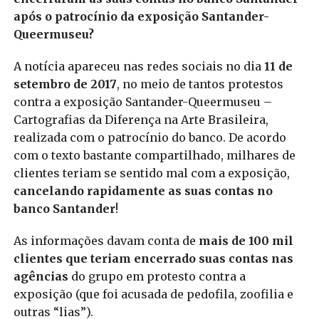
após o patrocínio da exposição Santander-
Queermuseu?
A notícia apareceu nas redes sociais no dia
11 de
setembro de 2017
, no meio de tantos protestos
contra a exposição Santander-Queermuseu –
Cartografias da Diferença na Arte Brasileira,
realizada com o patrocínio do banco. De acordo
com o texto bastante compartilhado, milhares de
clientes teriam se sentido mal com a exposição,
cancelando rapidamente as suas contas no
banco Santander
!
As informações davam conta de
mais de 100 mil
clientes que teriam encerrado suas contas nas
agências
do grupo em protesto contra a
exposição (que foi acusada de pedofila, zoofilia e
outras “lias”).