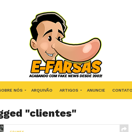
SOBRE NÓS
ARQUIVÃO
ARTIGOS
ANUNCIE
CONTAT
gged "clientes"