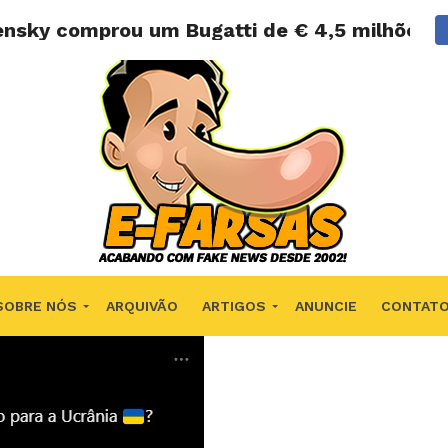
ensky comprou um Bugatti de € 4,5 milhões?
SOBRE NÓS
ARQUIVÃO
ARTIGOS
ANUNCIE
CONTAT