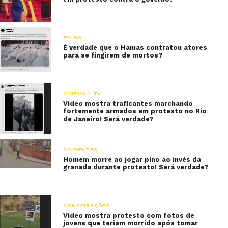
FALSO
É verdade que o Hamas contratou atores
para se fingirem de mortos?
CINEMA / TV
Vídeo mostra traficantes marchando
fortemente armados em protesto no Rio
de Janeiro! Será verdade?
ACIDENTES
Homem morre ao jogar pino ao invés da
granada durante protesto! Será verdade?
CONSPIRAÇÕES
Vídeo mostra protesto com fotos de
jovens que teriam morrido após tomar