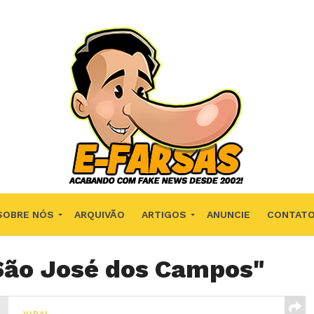
SOBRE NÓS
ARQUIVÃO
ARTIGOS
ANUNCIE
CONTAT
"São José dos Campos"