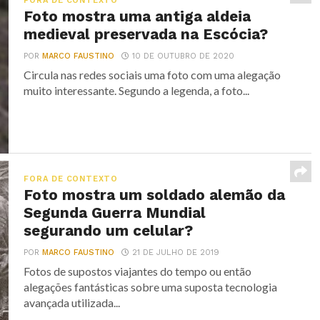
FORA DE CONTEXTO
Foto mostra uma antiga aldeia
medieval preservada na Escócia?
POR
MARCO FAUSTINO
10 DE OUTUBRO DE 2020
Circula nas redes sociais uma foto com uma alegação
muito interessante. Segundo a legenda, a foto...
FORA DE CONTEXTO
Foto mostra um soldado alemão da
Segunda Guerra Mundial
segurando um celular?
POR
MARCO FAUSTINO
21 DE JULHO DE 2019
Fotos de supostos viajantes do tempo ou então
alegações fantásticas sobre uma suposta tecnologia
avançada utilizada...