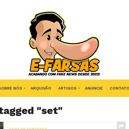
SOBRE NÓS
ARQUIVÃO
ARTIGOS
ANUNCIE
CONTAT
 tagged "set"