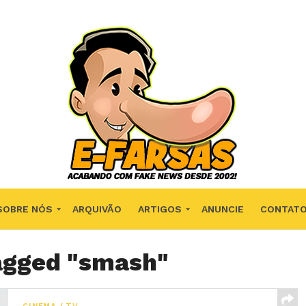
SOBRE NÓS
ARQUIVÃO
ARTIGOS
ANUNCIE
CONTAT
tagged "smash"