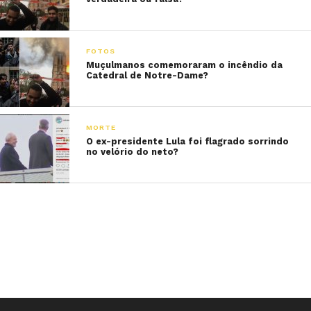
FOTOS
Muçulmanos comemoraram o incêndio da
Catedral de Notre-Dame?
MORTE
O ex-presidente Lula foi flagrado sorrindo
no velório do neto?