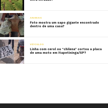
ANIMAIS
Foto mostra um sapo gigante encontrado
dentro de uma casa?
VEÍCULOS
Linha com cerol ou “chilena” cortou a placa
de uma moto em Itapetininga/SP?