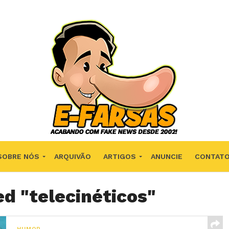
SOBRE NÓS
ARQUIVÃO
ARTIGOS
ANUNCIE
CONTAT
ed "telecinéticos"