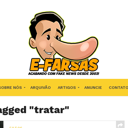
SOBRE NÓS
ARQUIVÃO
ARTIGOS
ANUNCIE
CONTAT
agged "tratar"