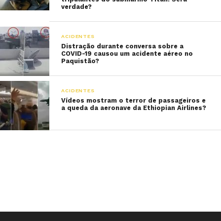
verdade?
ACIDENTES
Distração durante conversa sobre a
COVID-19 causou um acidente aéreo no
Paquistão?
ACIDENTES
Vídeos mostram o terror de passageiros e
a queda da aeronave da Ethiopian Airlines?