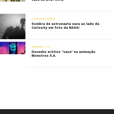
CONSPIRAÇÕES
Sombra de astronauta vaza ao lado da
Curiosity em foto da NASA!
CINEMA / TV
Desenho erótico “vaza” na animação
Monstros S.A.