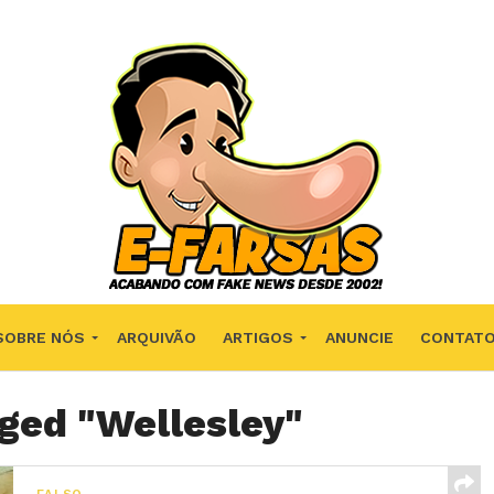
SOBRE NÓS
ARQUIVÃO
ARTIGOS
ANUNCIE
CONTAT
gged "Wellesley"