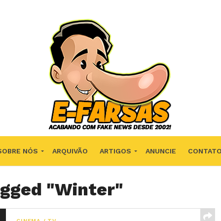
SOBRE NÓS
ARQUIVÃO
ARTIGOS
ANUNCIE
CONTAT
agged "Winter"