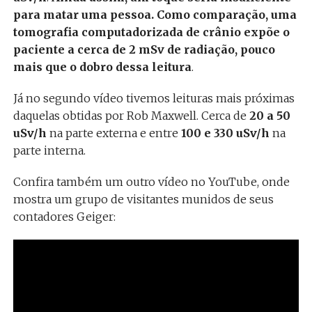
para matar uma pessoa. Como comparação, uma
tomografia computadorizada de crânio expõe o
paciente a cerca de 2 mSv de radiação, pouco
mais que o dobro dessa leitura
.
Já no segundo vídeo tivemos leituras mais próximas
daquelas obtidas por Rob Maxwell. Cerca de
20 a 50
uSv/h
na parte externa e entre
100 e 330 uSv/h
na
parte interna.
Confira também um outro vídeo no YouTube, onde
mostra um grupo de visitantes munidos de seus
contadores Geiger: