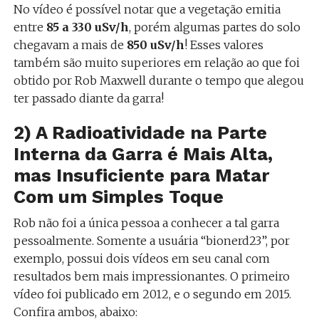
No vídeo é possível notar que a vegetação emitia
entre
85 a 330 uSv/h
, porém algumas partes do solo
chegavam a mais de
850 uSv/h
! Esses valores
também são muito superiores em relação ao que foi
obtido por Rob Maxwell durante o tempo que alegou
ter passado diante da garra!
2) A Radioatividade na Parte
Interna da Garra é Mais Alta,
mas Insuficiente para Matar
Com um Simples Toque
Rob não foi a única pessoa a conhecer a tal garra
pessoalmente. Somente a usuária “bionerd23”, por
exemplo, possui dois vídeos em seu canal com
resultados bem mais impressionantes. O primeiro
vídeo foi publicado em 2012, e o segundo em 2015.
Confira ambos, abaixo: