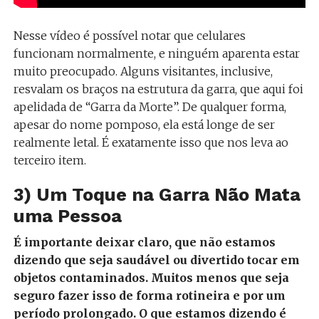
Nesse vídeo é possível notar que celulares
funcionam normalmente, e ninguém aparenta estar
muito preocupado. Alguns visitantes, inclusive,
resvalam os braços na estrutura da garra, que aqui foi
apelidada de “Garra da Morte”. De qualquer forma,
apesar do nome pomposo, ela está longe de ser
realmente letal. É exatamente isso que nos leva ao
terceiro item.
3) Um Toque na Garra Não Mata
uma Pessoa
É importante deixar claro, que não estamos
dizendo que seja saudável ou divertido tocar em
objetos contaminados. Muitos menos que seja
seguro fazer isso de forma rotineira e por um
período prolongado. O que estamos dizendo é