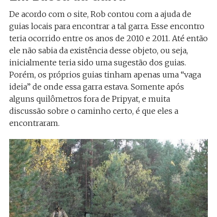
De acordo com o site, Rob contou com a ajuda de
guias locais para encontrar a tal garra. Esse encontro
teria ocorrido entre os anos de 2010 e 2011. Até então
ele não sabia da existência desse objeto, ou seja,
inicialmente teria sido uma sugestão dos guias.
Porém, os próprios guias tinham apenas uma “vaga
ideia” de onde essa garra estava. Somente após
alguns quilômetros fora de Pripyat, e muita
discussão sobre o caminho certo, é que eles a
encontraram.