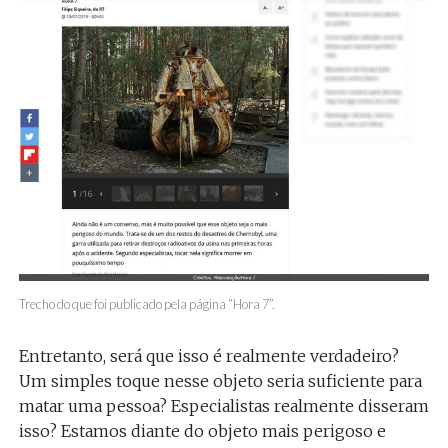
Trecho do que foi publicado pela página “Hora 7”.
Entretanto, será que isso é realmente verdadeiro?
Um simples toque nesse objeto seria suficiente para
matar uma pessoa? Especialistas realmente disseram
isso? Estamos diante do objeto mais perigoso e