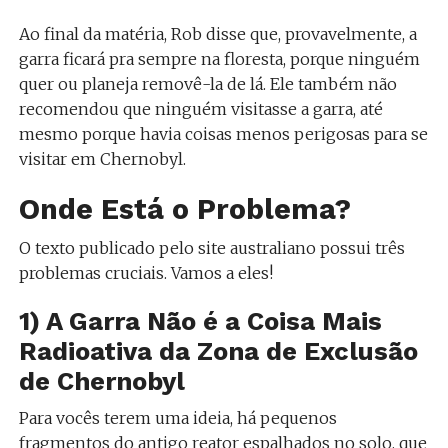
Ao final da matéria, Rob disse que, provavelmente, a
garra ficará pra sempre na floresta, porque ninguém
quer ou planeja removê-la de lá. Ele também não
recomendou que ninguém visitasse a garra, até
mesmo porque havia coisas menos perigosas para se
visitar em Chernobyl.
Onde Está o Problema?
O texto publicado pelo site australiano possui três
problemas cruciais. Vamos a eles!
1) A Garra Não é a Coisa Mais
Radioativa da Zona de Exclusão
de Chernobyl
Para vocês terem uma ideia, há pequenos
fragmentos do antigo reator espalhados no solo, que