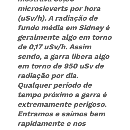
microsieverts por hora
(uSv/h). A radiação de
fundo média em Sidney é
geralmente algo em torno
de 0,17 uSv/h. Assim
sendo, a garra libera algo
em torno de 950 uSv de
radiação por dia.
Qualquer período de
tempo próximo a garra é
extremamente perigoso.
Entramos e saímos bem
rapidamente e nos