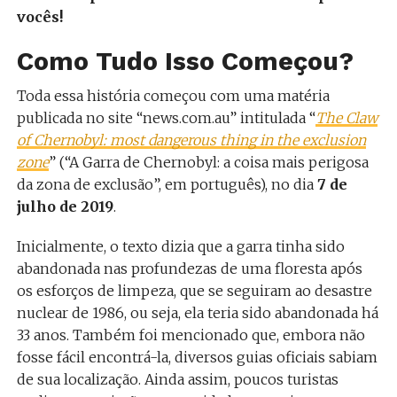
vocês!
Como Tudo Isso Começou?
Toda essa história começou com uma matéria
publicada no site “news.com.au” intitulada “
The Claw
of Chernobyl: most dangerous thing in the exclusion
zone
” (“A Garra de Chernobyl: a coisa mais perigosa
da zona de exclusão”, em português), no dia
7 de
julho de 2019
.
Inicialmente, o texto dizia que a garra tinha sido
abandonada nas profundezas de uma floresta após
os esforços de limpeza, que se seguiram ao desastre
nuclear de 1986, ou seja, ela teria sido abandonada há
33 anos. Também foi mencionado que, embora não
fosse fácil encontrá-la, diversos guias oficiais sabiam
de sua localização. Ainda assim, poucos turistas