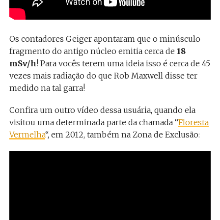
Os contadores Geiger apontaram que o minúsculo
fragmento do antigo núcleo emitia cerca de
18
mSv/h
! Para vocês terem uma ideia isso é cerca de 45
vezes mais radiação do que Rob Maxwell disse ter
medido na tal garra!
Confira um outro vídeo dessa usuária, quando ela
visitou uma determinada parte da chamada “
Floresta
Vermelha
“, em 2012, também na Zona de Exclusão: