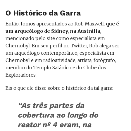
O Histórico da Garra
Então, fomos apresentados ao Rob Maxwell,
que é
um arqueólogo de Sidney, na Austrália
,
mencionado pelo site como especialista em
Chernobyl. Em seu perfil no Twitter, Rob alega ser
um arqueólogo contemporâneo, especialista em
Chernobyl e em radioatividade, artista, fotógrafo,
membro do Templo Satânico e do Clube dos
Exploradores.
Eis o que ele disse sobre o histórico da tal garra:
“As três partes da
cobertura ao longo do
reator nº 4 eram, na