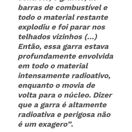
barras de combustível e
todo o material restante
explodiu e foi parar nos
telhados vizinhos (…)
Então, essa garra estava
profundamente envolvida
em todo o material
intensamente radioativo,
enquanto o movia de
volta para o núcleo. Dizer
que a garra é altamente
radioativa e perigosa não
é um exagero”
.