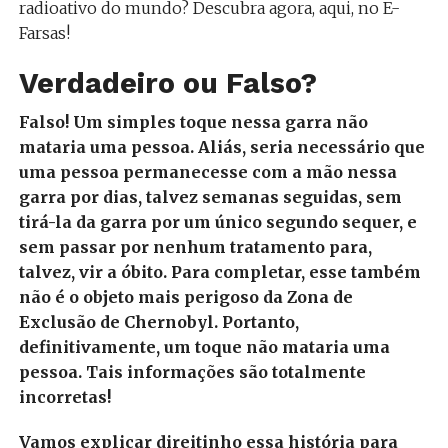
radioativo do mundo? Descubra agora, aqui, no E-
Farsas!
Verdadeiro ou Falso?
Falso! Um simples toque nessa garra não
mataria uma pessoa. Aliás, seria necessário que
uma pessoa permanecesse com a mão nessa
garra por dias, talvez semanas seguidas, sem
tirá-la da garra por um único segundo sequer, e
sem passar por nenhum tratamento para,
talvez, vir a óbito. Para completar, esse também
não é o objeto mais perigoso da Zona de
Exclusão de Chernobyl. Portanto,
definitivamente, um toque não mataria uma
pessoa. Tais informações são totalmente
incorretas!
Vamos explicar direitinho essa história para