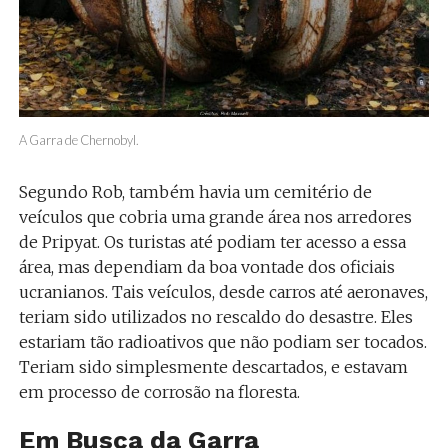
A Garra de Chernobyl.
Segundo Rob, também havia um cemitério de
veículos que cobria uma grande área nos arredores
de Pripyat. Os turistas até podiam ter acesso a essa
área, mas dependiam da boa vontade dos oficiais
ucranianos. Tais veículos, desde carros até aeronaves,
teriam sido utilizados no rescaldo do desastre. Eles
estariam tão radioativos que não podiam ser tocados.
Teriam sido simplesmente descartados, e estavam
em processo de corrosão na floresta.
Em Busca da Garra