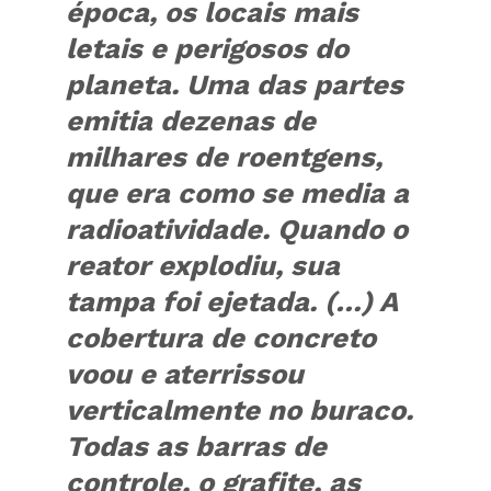
época, os locais mais
letais e perigosos do
planeta. Uma das partes
emitia dezenas de
milhares de roentgens,
que era como se media a
radioatividade. Quando o
reator explodiu, sua
tampa foi ejetada. (…) A
cobertura de concreto
voou e aterrissou
verticalmente no buraco.
Todas as barras de
controle, o grafite, as