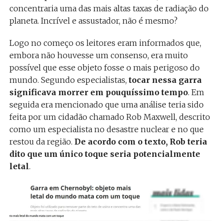
concentraria uma das mais altas taxas de radiação do
planeta. Incrível e assustador, não é mesmo?
Logo no começo os leitores eram informados que,
embora não houvesse um consenso, era muito
possível que esse objeto fosse o mais perigoso do
mundo. Segundo especialistas,
tocar nessa garra
significava morrer em pouquíssimo tempo
. Em
seguida era mencionado que uma análise teria sido
feita por um cidadão chamado Rob Maxwell, descrito
como um especialista no desastre nuclear e no que
restou da região.
De acordo com o texto, Rob teria
dito que um único toque seria potencialmente
letal
.