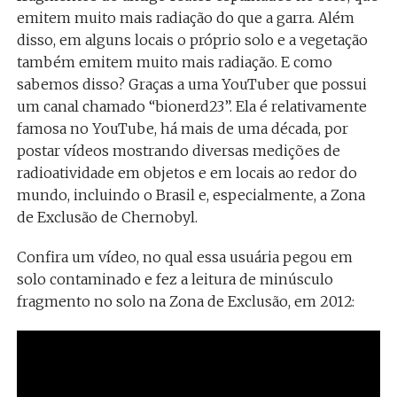
emitem muito mais radiação do que a garra. Além
disso, em alguns locais o próprio solo e a vegetação
também emitem muito mais radiação. E como
sabemos disso? Graças a uma YouTuber que possui
um canal chamado “bionerd23”. Ela é relativamente
famosa no YouTube, há mais de uma década, por
postar vídeos mostrando diversas medições de
radioatividade em objetos e em locais ao redor do
mundo, incluindo o Brasil e, especialmente, a Zona
de Exclusão de Chernobyl.
Confira um vídeo, no qual essa usuária pegou em
solo contaminado e fez a leitura de minúsculo
fragmento no solo na Zona de Exclusão, em 2012: