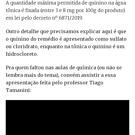
A quantidade máxima permitida de quinino na água
tônica é fixada (entre 3 e 8 mg por 100g do produto)
em lei pelo decreto nº 6871/2019.
Outro detalhe que precisamos explicar aqui é que
o quinino do remédio é apresentado como sulfato
ou cloridrato, enquanto na tônica o quinino é um
hidrocloreto.
Pra quem faltou nas aulas de química (ou não se
lembra mais do tema), convém assistir a essa
apresentação feita pelo professor Tiago
Tamanini: