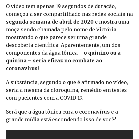
O vídeo tem apenas 19 segundos de duração,
começou a ser compartilhado nas redes sociais na
segunda semana de abril de 2020
e mostra uma
moça sendo chamada pelo nome de Victória
mostrando o que parece ser uma grande
descoberta científica: Aparentemente, um dos
componentes da água tônica –
o quinino ou a
quinina – seria eficaz no combate ao
coronavírus!
A substância, segundo o que é afirmado no vídeo,
seria a mesma da cloroquina, remédio em testes
com pacientes com a COVID-19.
Será que a água tônica cura o coronavírus e a
grande mídia está escondendo isso de você?