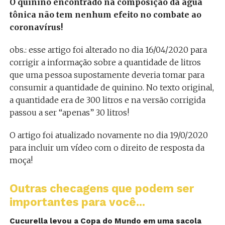
O quinino encontrado na composição da água
tônica não tem nenhum efeito no combate ao
coronavírus!
obs.: esse artigo foi alterado no dia 16/04/2020 para
corrigir a informação sobre a quantidade de litros
que uma pessoa supostamente deveria tomar para
consumir a quantidade de quinino. No texto original,
a quantidade era de 300 litros e na versão corrigida
passou a ser “apenas” 30 litros!
O artigo foi atualizado novamente no dia 19/0/2020
para incluir um vídeo com o direito de resposta da
moça!
Outras checagens que podem ser
importantes para você...
Cucurella levou a Copa do Mundo em uma sacola