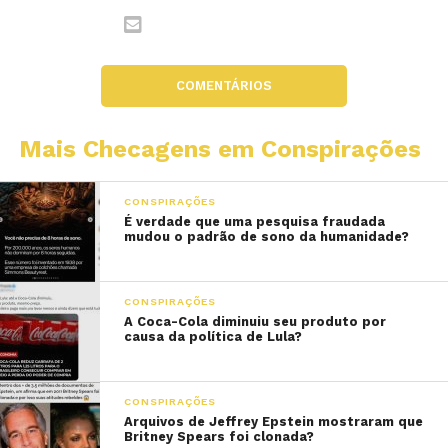
COMENTÁRIOS
Mais Checagens em Conspirações
CONSPIRAÇÕES
É verdade que uma pesquisa fraudada
mudou o padrão de sono da humanidade?
CONSPIRAÇÕES
A Coca-Cola diminuiu seu produto por
causa da política de Lula?
CONSPIRAÇÕES
Arquivos de Jeffrey Epstein mostraram que
Britney Spears foi clonada?