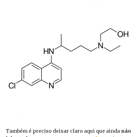
Também é preciso deixar claro aqui que ainda
não