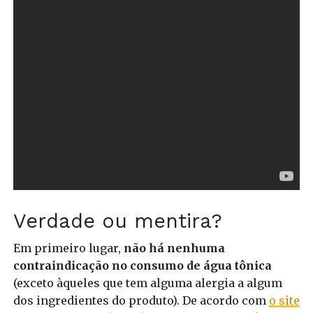
Verdade ou mentira?
Em primeiro lugar,
não há nenhuma
contraindicação no consumo de água tônica
(exceto àqueles que tem alguma alergia a algum
dos ingredientes do produto). De acordo com
o site