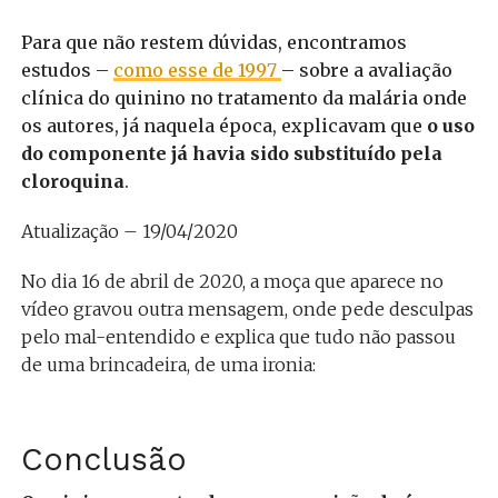
Para que não restem dúvidas, encontramos
estudos –
como esse de 1997
– sobre a avaliação
clínica do quinino no tratamento da malária onde
os autores, já naquela época, explicavam que
o uso
do componente já havia sido substituído pela
cloroquina
.
Atualização – 19/04/2020
No dia 16 de abril de 2020, a moça que aparece no
vídeo gravou outra mensagem, onde pede desculpas
pelo mal-entendido e explica que tudo não passou
de uma brincadeira, de uma ironia:
Conclusão