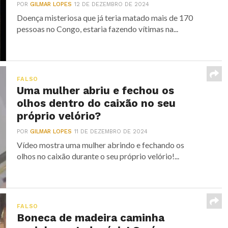
POR
GILMAR LOPES
12 DE DEZEMBRO DE 2024
Doença misteriosa que já teria matado mais de 170
pessoas no Congo, estaria fazendo vítimas na...
FALSO
Uma mulher abriu e fechou os
olhos dentro do caixão no seu
próprio velório?
POR
GILMAR LOPES
11 DE DEZEMBRO DE 2024
Vídeo mostra uma mulher abrindo e fechando os
olhos no caixão durante o seu próprio velório!...
FALSO
Boneca de madeira caminha