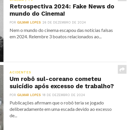
Retrospectiva 2024: Fake News do
mundo do Cinema!
POR
GILMAR LOPES
26 DE DEZEMBRO DE 2024
Nem o mundo do cinema escapou das notícias falsas
em 2024. Relembre 3 boatos relacionados ao...
ACIDENTES
Um robô sul-coreano cometeu
suicídio após excesso de trabalho?
POR
GILMAR LOPES
18 DE DEZEMBRO DE 2024
Publicações afirmam que o robô teria se jogado
deliberadamente em uma escada devido ao excesso
de...