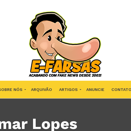
SOBRE NÓS
ARQUIVÃO
ARTIGOS
ANUNCIE
CONTAT
lmar Lopes