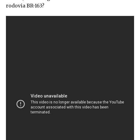
rodovia BR-163?