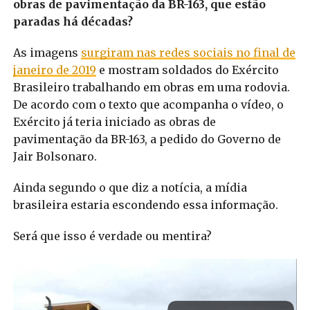
obras de pavimentação da BR-163, que estão
paradas há décadas?
As imagens
surgiram nas redes sociais no final de
janeiro de 2019
e mostram soldados do Exército
Brasileiro trabalhando em obras em uma rodovia.
De acordo com o texto que acompanha o vídeo, o
Exército já teria iniciado as obras de
pavimentação da BR-163, a pedido do Governo de
Jair Bolsonaro.
Ainda segundo o que diz a notícia, a mídia
brasileira estaria escondendo essa informação.
Será que isso é verdade ou mentira?