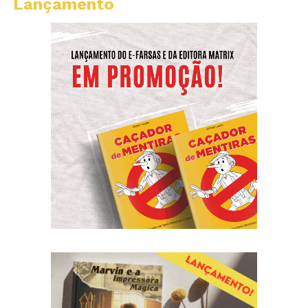
Lançamento