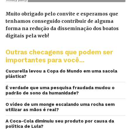
Muito obrigado pelo convite e esperamos que
tenhamos conseguido contribuir de alguma
forma na redução da disseminação dos boatos
digitais pela web!
Outras checagens que podem ser
importantes para você...
Cucurella levou a Copa do Mundo em uma sacola
plástica?
É verdade que uma pesquisa fraudada mudou o
padrão de sono da humanidade?
O vídeo de um monge escalando uma rocha sem
utilizar as mãos é real?
A Coca-Cola diminuiu seu produto por causa da
política de Lula?