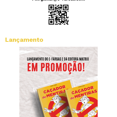
Lançamento