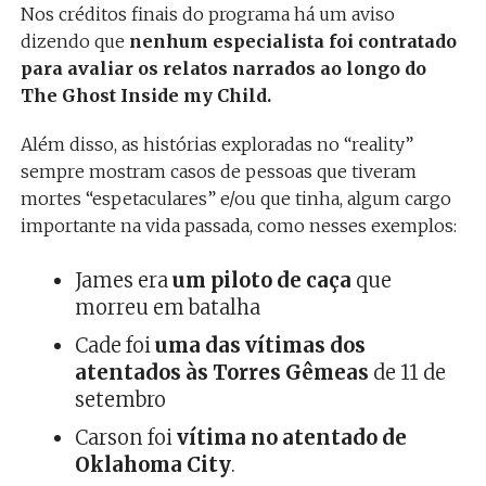
Nos créditos finais do programa há um aviso
dizendo que
nenhum especialista foi contratado
para avaliar os relatos narrados ao longo do
The Ghost Inside my Child.
Além disso, as histórias exploradas no “reality”
sempre mostram casos de pessoas que tiveram
mortes “espetaculares” e/ou que tinha, algum cargo
importante na vida passada, como nesses exemplos:
James era
um piloto de caça
que
morreu em batalha
Cade foi
uma das vítimas dos
atentados às Torres Gêmeas
de 11 de
setembro
Carson foi
vítima no atentado de
Oklahoma City
.