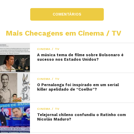
COMENTÁRIOS
Mais Checagens em Cinema / TV
CINEMA / TV
A música tema de filme sobre Bolsonaro é
sucesso nos Estados Unidos?
CINEMA / TV
O Pernalonga foi inspirado em um serial
killer apelidado de “Coelho”?
CINEMA / TV
Telejornal chileno confundiu o Ratinho com
Nicolás Maduro?