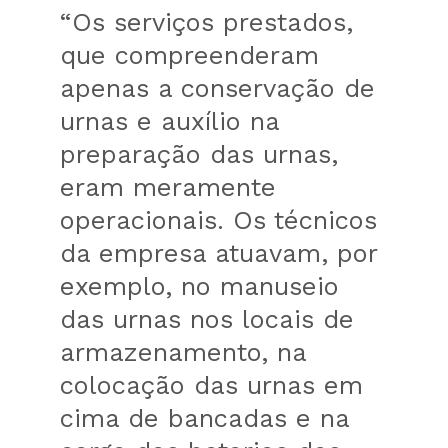
“Os serviços prestados,
que compreenderam
apenas a conservação de
urnas e auxílio na
preparação das urnas,
eram meramente
operacionais. Os técnicos
da empresa atuavam, por
exemplo, no manuseio
das urnas nos locais de
armazenamento, na
colocação das urnas em
cima de bancadas e na