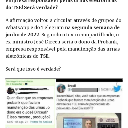
empresa responsável pelas urnas eletrônicas
do TSE! Será verdade?
A afirmação voltou a circular através de grupos do
WhatsApp e do Telegram na
segunda semana de
junho de 2022
. Segundo o texto compartilhado, o
ex-ministro José Dirceu seria o dono da Probank,
empresa responsável pela manutenção das urnas
eletrônicas do TSE.
Será que isso é verdade?