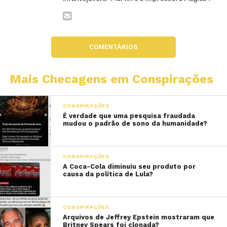
COMENTÁRIOS
Mais Checagens em Conspirações
CONSPIRAÇÕES
É verdade que uma pesquisa fraudada
mudou o padrão de sono da humanidade?
CONSPIRAÇÕES
A Coca-Cola diminuiu seu produto por
causa da política de Lula?
CONSPIRAÇÕES
Arquivos de Jeffrey Epstein mostraram que
Britney Spears foi clonada?