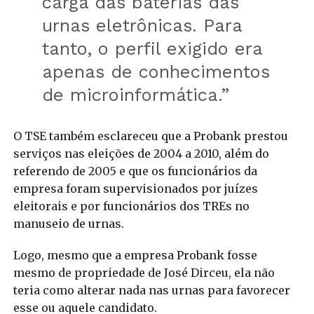
carga das baterias das
urnas eletrônicas. Para
tanto, o perfil exigido era
apenas de conhecimentos
de microinformática.”
O TSE também esclareceu que a Probank prestou
serviços nas eleições de 2004 a 2010, além do
referendo de 2005 e que os funcionários da
empresa foram supervisionados por juízes
eleitorais e por funcionários dos TREs no
manuseio de urnas.
Logo, mesmo que a empresa Probank fosse
mesmo de propriedade de José Dirceu, ela não
teria como alterar nada nas urnas para favorecer
esse ou aquele candidato.