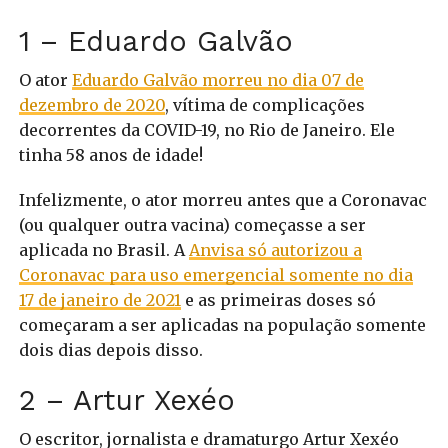
1 – Eduardo Galvão
O ator
Eduardo Galvão morreu no dia 07 de
dezembro de 2020
, vítima de complicações
decorrentes da COVID-19, no Rio de Janeiro. Ele
tinha 58 anos de idade!
Infelizmente, o ator morreu antes que a Coronavac
(ou qualquer outra vacina) começasse a ser
aplicada no Brasil. A
Anvisa só autorizou a
Coronavac para uso emergencial somente no dia
17 de janeiro de 2021
e as primeiras doses só
começaram a ser aplicadas na população somente
dois dias depois disso.
2 – Artur Xexéo
O escritor, jornalista e dramaturgo Artur Xexéo