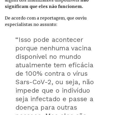
significam que eles não funcionem.
De acordo com a reportagem, que ouviu
especialistas no assunto:
“Isso pode acontecer
porque nenhuma vacina
disponível no mundo
atualmente tem eficácia
de 100% contra o vírus
Sars-CoV-2, ou seja, não
impede que o indivíduo
seja infectado e passe a
doença para outras