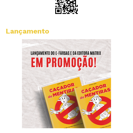
Lançamento