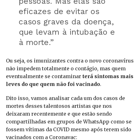
pessoas. Mas elas são
eficazes de evitar os
casos graves da doença,
que levam à intubação e
à morte.”
Ou seja, os imunizantes contra o novo coronavírus
não impedem totalmente o contágio, mas quem
eventualmente se contaminar
terá sintomas mais
leves do que quem não foi vacinado
.
Dito isso, vamos analisar cada um dos casos de
mortes desses talentosos artistas que nos
deixaram recentemente e que estão sendo
compartilhadas em grupos de WhatsApp como se
fossem vítimas da COVID mesmo após terem sido
vacinados com a Coronavac: