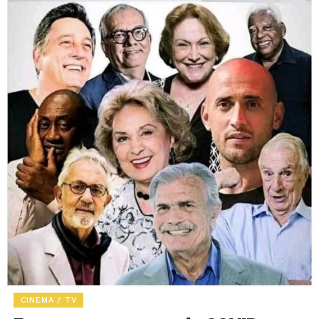
CINEMA / TV