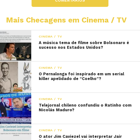
COMENTÁRIOS
Mais Checagens em Cinema / TV
CINEMA / TV
A música tema de filme sobre Bolsonaro é
sucesso nos Estados Unidos?
CINEMA / TV
O Pernalonga foi inspirado em um serial
killer apelidado de “Coelho”?
CINEMA / TV
Telejornal chileno confundiu o Ratinho com
Nicolás Maduro?
CINEMA / TV
O ator Jim Caviezel vai interpretar Jair