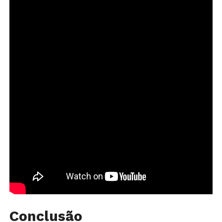
Conclusão