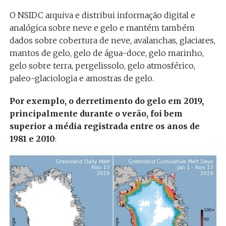
O NSIDC arquiva e distribui informação digital e
analógica sobre neve e gelo e mantém também
dados sobre cobertura de neve, avalanchas, glaciares,
mantos de gelo, gelo de água-doce, gelo marinho,
gelo sobre terra, pergelissolo, gelo atmosférico,
paleo-glaciologia e amostras de gelo.
Por exemplo, o derretimento do gelo em 2019,
principalmente durante o verão, foi bem
superior a média registrada entre os anos de
1981 e 2010
: