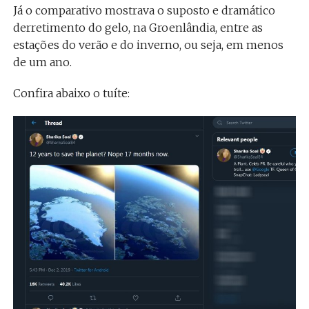
Já o comparativo mostrava o suposto e dramático
derretimento do gelo, na Groenlândia, entre as
estações do verão e do inverno, ou seja, em menos
de um ano.
Confira abaixo o tuíte: