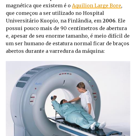
magnética que existem é o
Aquilion Large Bore
,
que começou a ser utilizado no Hospital
Universitário Kuopio, na Finlândia, em
2006
. Ele
possui pouco mais de 90 centímetros de abertura
e, apesar de seu enorme tamanho, é meio difícil de
um ser humano de estatura normal ficar de braços
abertos durante a varredura da máquina: