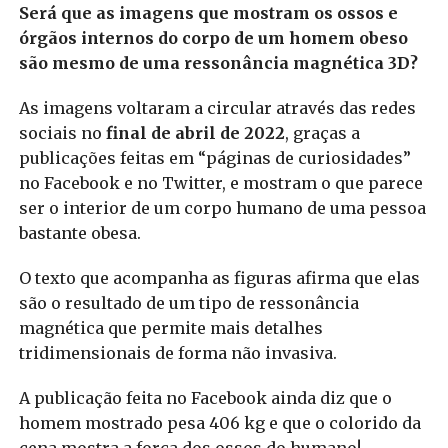
Será que as imagens que mostram os ossos e
órgãos internos do corpo de um homem obeso
são mesmo de uma ressonância magnética 3D?
As imagens voltaram a circular através das redes
sociais no
final de abril de 2022
, graças a
publicações feitas em “páginas de curiosidades”
no Facebook e no Twitter, e mostram o que parece
ser o interior de um corpo humano de uma pessoa
bastante obesa.
O texto que acompanha as figuras afirma que elas
são o resultado de um tipo de ressonância
magnética que permite mais detalhes
tridimensionais de forma não invasiva.
A publicação feita no Facebook ainda diz que o
homem mostrado pesa 406 kg e que o colorido da