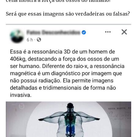
cena mostra a força dos ossos do humano!
Será que essas imagens são verdadeiras ou falsas?