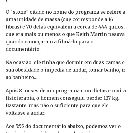
O “stone” citado no nome do programa se refere a
uma unidade de massa (que corresponde a 16
libras) e 70 delas equivalem a cerca de 444 quilos,
que era mais ou menos o que Keith Martin pesava
quando começaram a filmá-lo para o
documentário.
Na ocasião, ele tinha que dormir em duas camas e
sua obesidade o impedia de andar, tomar banho, ir
ao banheiro…
Após 8 meses de um programa com dietas e muita
fisioterapia, o homem conseguiu perder 127 kg.
Bastante, mas não o suficiente para que ele
voltasse a andar.
Aos 5:55 do documentário abaixo, podemos ver o