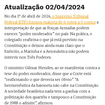
Atualização 02/04/2024
No dia 1º de abril de 2024,
o Supremo Tribunal
Federal (STF) formou maioria de 6 votos a 0 contra
a
interpretação de que as Forças Armadas podem
exercer “poder moderador” no país. Na prática, o
colegiado reafirma o que já está previsto na
Constituição e deixou ainda mais claro que o
Exército, a Marinha e a Aeronáutica não podem
intervir nos Três Poderes.
O ministro Gilmar Mendes, ao se manifestar contra a
tese do poder moderador, disse que a Corte está
“reafirmando o que deveria ser óbvio”. “A
hermenêutica da baioneta não cabe na Constituição.
A sociedade brasileira nada tem a ganhar com a
politização dos quartéis e tampouco a Constituição
de 1988 o admite”, afirmou.