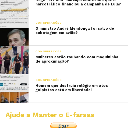
narcotráfico financiou a campanha de Lula?
CONSPIRAÇÕES
O ministro André Mendonça foi salvo de
sabotagem em avião?
CONSPIRAÇÕES
Mulheres estão roubando com maquininha
de aproximação?
CONSPIRAÇÕES
Homem que destruiu relógio em atos
golpistas está em liberdade?
Ajude a Manter o E-farsas