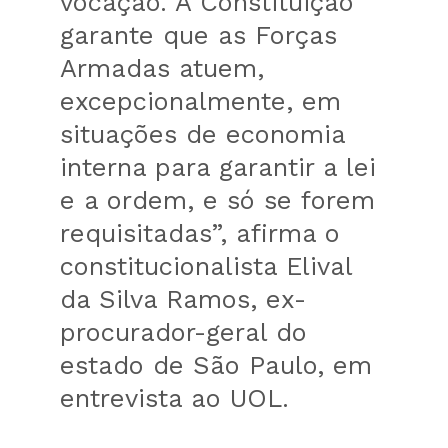
vocação. A Constituição
garante que as Forças
Armadas atuem,
excepcionalmente, em
situações de economia
interna para garantir a lei
e a ordem, e só se forem
requisitadas”, afirma o
constitucionalista Elival
da Silva Ramos, ex-
procurador-geral do
estado de São Paulo, em
entrevista ao UOL.