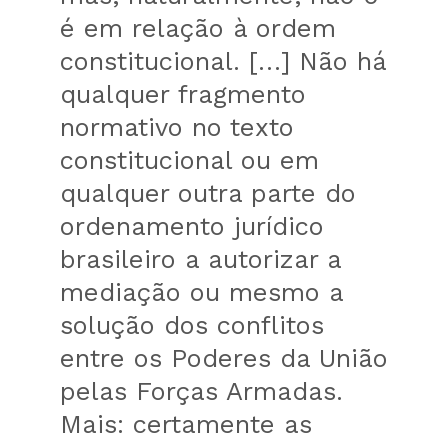
é em relação à ordem
constitucional. […] Não há
qualquer fragmento
normativo no texto
constitucional ou em
qualquer outra parte do
ordenamento jurídico
brasileiro a autorizar a
mediação ou mesmo a
solução dos conflitos
entre os Poderes da União
pelas Forças Armadas.
Mais: certamente as