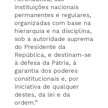
instituições nacionais
permanentes e regulares,
organizadas com base na
hierarquia e na disciplina,
sob a autoridade suprema
do Presidente da
República, e destinam-se
à defesa da Pátria, à
garantia dos poderes
constitucionais e, por
iniciativa de qualquer
destes, da lei e da
ordem.”