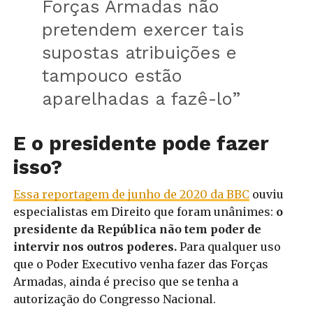
Forças Armadas não
pretendem exercer tais
supostas atribuições e
tampouco estão
aparelhadas a fazê-lo”
E o presidente pode fazer
isso?
Essa reportagem de junho de 2020 da BBC
ouviu
especialistas em Direito que foram unânimes:
o
presidente da República não tem poder de
intervir nos outros poderes.
Para qualquer uso
que o Poder Executivo venha fazer das Forças
Armadas, ainda é preciso que se tenha a
autorização do Congresso Nacional.