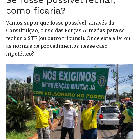
Se fosse possível fechar,
como ficaria?
Vamos supor que fosse possível, através da
Constituição, o uso das Forças Armadas para se
fechar o STF (ou outro tribunal). Onde está a lei ou
as normas de procedimentos nesse caso
hipotético?