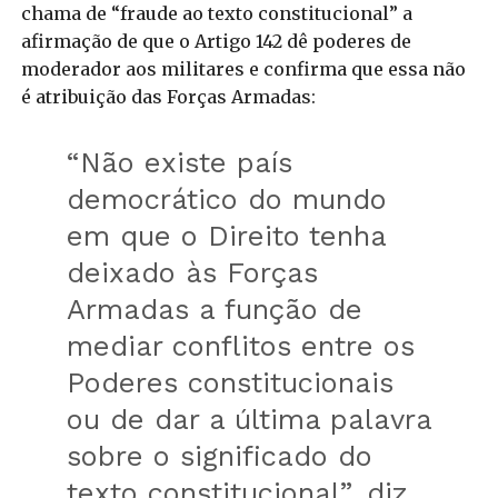
chama de “fraude ao texto constitucional” a
afirmação de que o Artigo 142 dê poderes de
moderador aos militares e confirma que essa não
é atribuição das Forças Armadas:
“Não existe país
democrático do mundo
em que o Direito tenha
deixado às Forças
Armadas a função de
mediar conflitos entre os
Poderes constitucionais
ou de dar a última palavra
sobre o significado do
texto constitucional”, diz