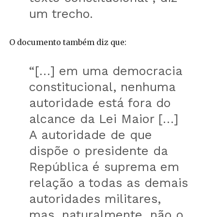
um trecho.
O documento também diz que:
“[…] em uma democracia
constitucional, nenhuma
autoridade está fora do
alcance da Lei Maior […]
A autoridade de que
dispõe o presidente da
República é suprema em
relação a todas as demais
autoridades militares,
mas, naturalmente, não o