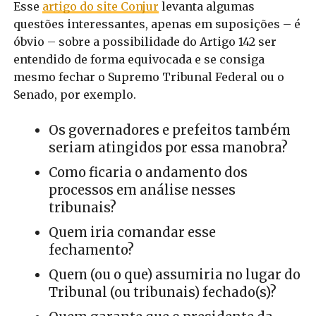
Esse
artigo do site Conjur
levanta algumas
questões interessantes, apenas em suposições – é
óbvio – sobre a possibilidade do Artigo 142 ser
entendido de forma equivocada e se consiga
mesmo fechar o Supremo Tribunal Federal ou o
Senado, por exemplo.
Os governadores e prefeitos também
seriam atingidos por essa manobra?
Como ficaria o andamento dos
processos em análise nesses
tribunais?
Quem iria comandar esse
fechamento?
Quem (ou o que) assumiria no lugar do
Tribunal (ou tribunais) fechado(s)?