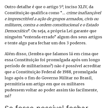
Outro detalhe é que o artigo 5º, inciso XLIV, da
Constituição qualifica como “
… crime inafiançável
e imprescritível a ação de grupos armados, civis ou
militares, contra a ordem constitucional e o Estado
Democrático
“. Ou seja, a própria Lei garante que
ninguém “entenda errado” algum dos seus artigos
e tente algo para fechar um dos 3 poderes.
Além disso, (lembra que falamos lá em cima que
essa Constituição foi promulgada após um longo
período de militarismo?) não é possível acreditar
que a Constituição Federal de 1988, promulgada
logo após o fim do Governo Militar no Brasil,
permitiria um artigo em que os militares
pudessem voltar ao poder assim tão facilmente,
né?