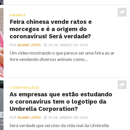
ANIMAIS
Feira chinesa vende ratos e
morcegos e é a origem do
coronavírus! Será verdade?
POR
GILMAR LOPES
29 DE JANEIRO DE 2020
Um vídeo mostrando o que parece ser uma feira ao ar
livre vendendo diversos animais como...
CONSPIRAÇÕES
As empresas que estão estudando
o coronavírus tem o logotipo da
Umbrella Corporation?
POR
GILMAR LOPES
28 DE JANEIRO DE 2020
Será verdade que versões da vida real da Umbrella