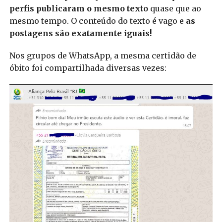
perfis publicaram o mesmo texto
quase que ao
mesmo tempo. O conteúdo do texto é vago e
as
postagens são exatamente iguais!
Nos grupos de WhatsApp, a mesma certidão de
óbito foi compartilhada diversas vezes: