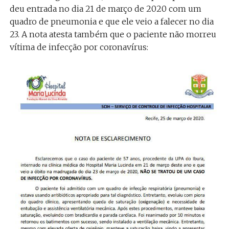
deu entrada no dia 21 de março de 2020 com um
quadro de pneumonia e que ele veio a falecer no dia
23. A nota atesta também que o paciente não morreu
vítima de infecção por coronavírus: