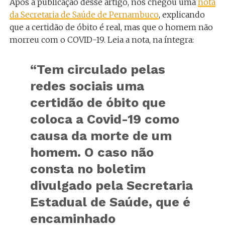
Após a publicação desse artigo, nos chegou uma
nota
da Secretaria de Saúde de Pernambuco
, explicando
que a certidão de óbito é real, mas que o homem não
morreu com o COVID-19. Leia a nota, na íntegra:
“Tem circulado pelas
redes sociais uma
certidão de óbito que
coloca a Covid-19 como
causa da morte de um
homem. O caso não
consta no boletim
divulgado pela Secretaria
Estadual de Saúde, que é
encaminhado