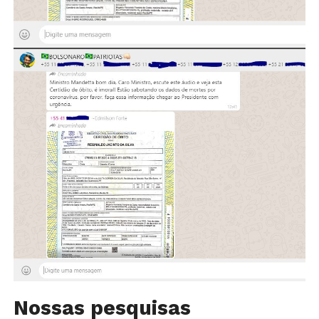
Nossas pesquisas