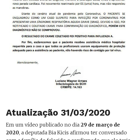
Atualização 31/03/2020
Em um vídeo publicado no dia
29 de março de
2020
, a deputada Bia Kicis afirmou ter conversado