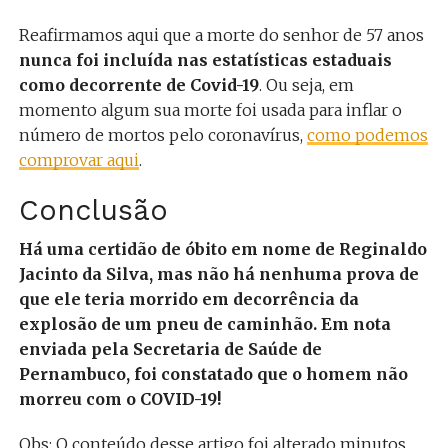
Reafirmamos aqui que a morte do senhor de 57 anos
nunca foi incluída nas estatísticas estaduais
como decorrente de Covid-19
. Ou seja, em
momento algum sua morte foi usada para inflar o
número de mortos pelo coronavírus,
como podemos
comprovar aqui
.
Conclusão
Há uma certidão de óbito em nome de Reginaldo
Jacinto da Silva, mas não há nenhuma prova de
que ele teria morrido em decorrência da
explosão de um pneu de caminhão. Em nota
enviada pela Secretaria de Saúde de
Pernambuco, foi constatado que o homem não
morreu com o COVID-19!
Obs: O conteúdo desse artigo foi alterado minutos