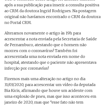
após a sua publicação para inserir a consulta positiva
ao CRM da doutora Ingrid Rodrigues. Na postagem
original não havíamos encontrado o CRM da doutora
no Portal CRM.
Alteramos novamente o artigo às 19h para
acrescentar a nota enviada pela Secretaria de Saúde
de Pernambuco, atestando que o homem não
morreu com o coronavírus! Também foi
acrescentada uma nota enviada em nome do
hospital, atestando que o paciente não apresentava
infecção por coronavíus!
Fizemos mais uma alteração no artigo no dia
31/03/2020, para acrescentar um vídeo da deputada
Bia Kicis, afirmando que houve um acidente com
uma explosão de pneu, mas que isso aconteceu em
janeiro de 2020, mas que “esse fato não tem